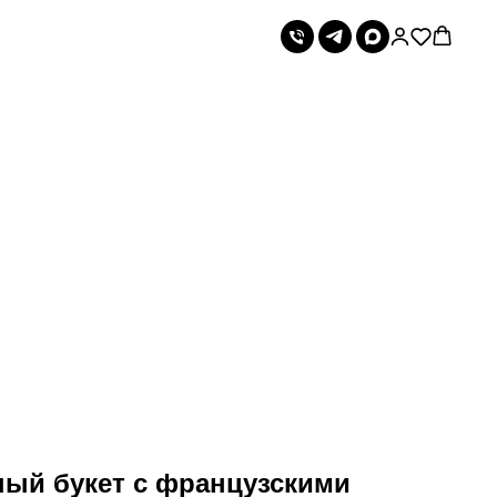
ный букет с французскими