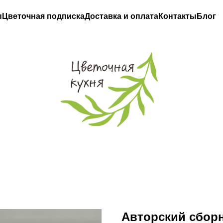
ы
Цветочная подписка
Доставка и оплата
Контакты
Блог
Авторский сбор