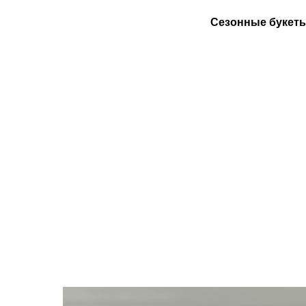
Сезонные букет