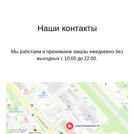
Наши контакты
Мы работаем и принимаем заказы ежедневно без
выходных с 10:00 до 22:00.