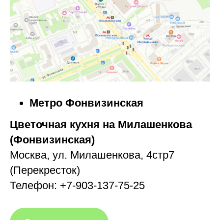
Метро Фонвизинская
Цветочная кухня на Милашенкова
(Фонвизинская)
Москва, ул. Милашенкова, 4стр7
(Перекресток)
Телефон: +7-903-137-75-25