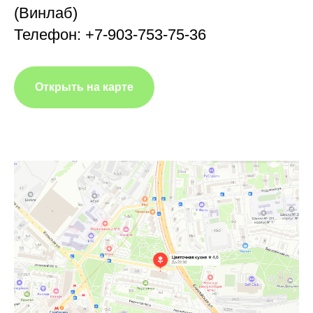
(Винлаб)
Телефон: +7-903-753-75-36
Открыть на карте