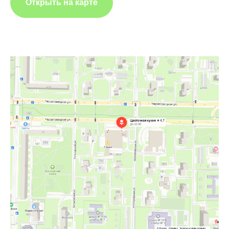
Открыть на карте