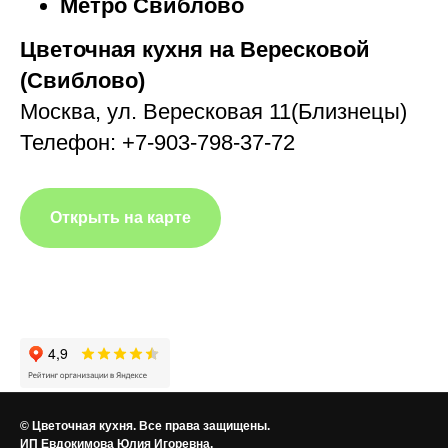
Метро Свиблово
Цветочная кухня на Вересковой
(Свиблово)
Москва, ул. Вересковая 11(Близнецы)
Телефон: +7-903-798-37-72
Открыть на карте
© Цветочная кухня. Все права защищены.
ИП Евдокимова Юлия Игоревна.