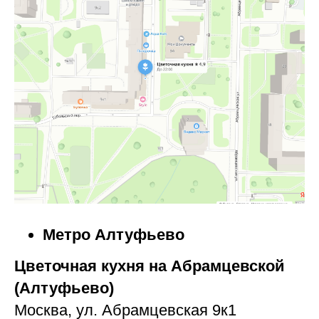
Метро Алтуфьево
Цветочная кухня на Абрамцевской
(Алтуфьево)
Москва, ул. Абрамцевская 9к1