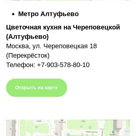
Метро Алтуфьево
Цветочная кухня на Череповецкой
(Алтуфьево)
Москва, ул. Череповецкая 18
(Перекрёсток)
Телефон: +7-903-578-80-10
Открыть на карте