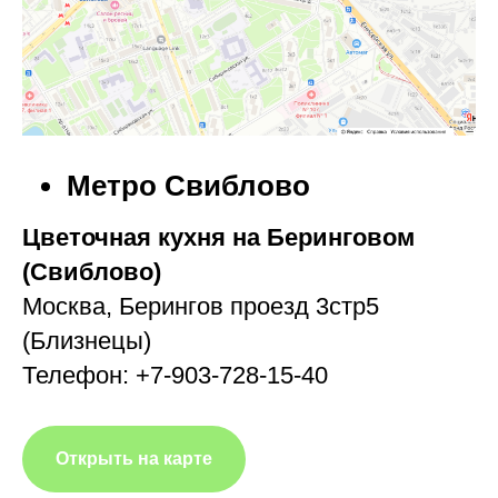
Метро Свиблово
Цветочная кухня на Беринговом
(Свиблово)
Москва, Берингов проезд 3стр5
(Близнецы)
Телефон: +7-903-728-15-40
Открыть на карте