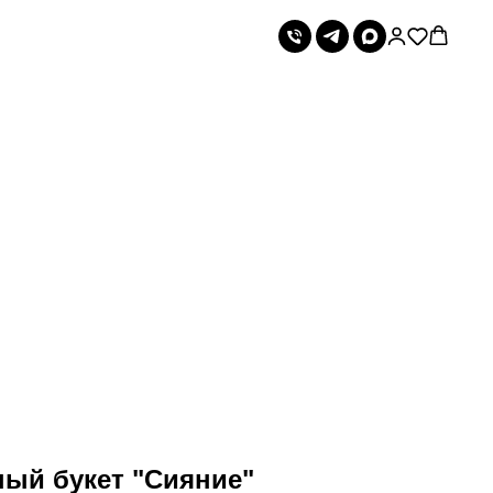
ый букет "Сияние"