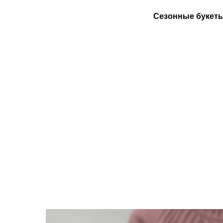
Сезонные букет