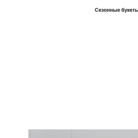
Сезонные букет