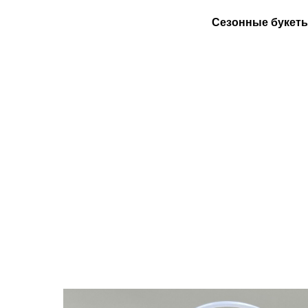
Сезонные букет