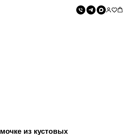
мочке из кустовых